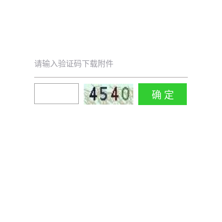
请输入验证码下载附件