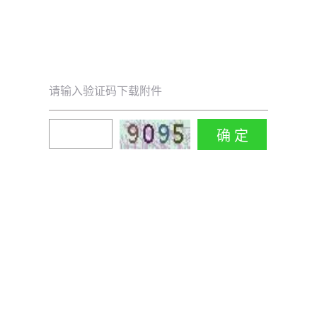
请输入验证码下载附件