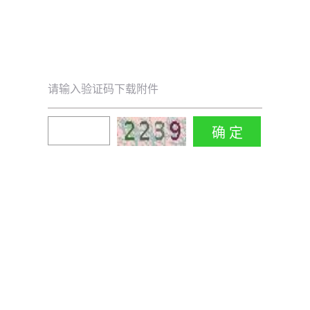
请输入验证码下载附件