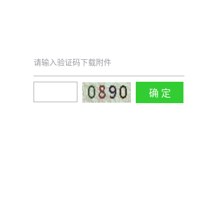
请输入验证码下载附件