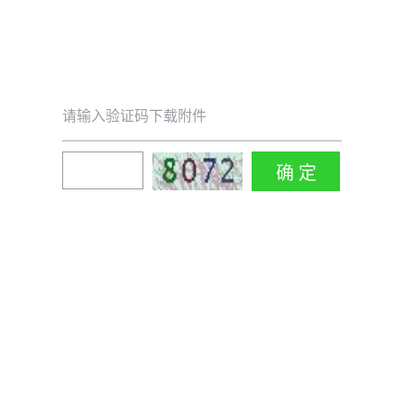
请输入验证码下载附件