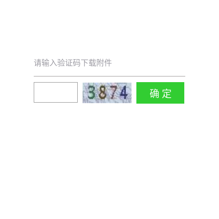
请输入验证码下载附件