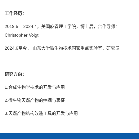
工作经历：
2019.5 – 2024.4，美国麻省理工学院，博士后，合作导师：
Christopher Voigt
2024.6至今， 山东大学微生物技术国家重点实验室，研究员
研究方向：
1.合成生物学技术的开发与应用
2.微生物天然产物的挖掘与表征
3.天然产物结构改造工具的开发与应用