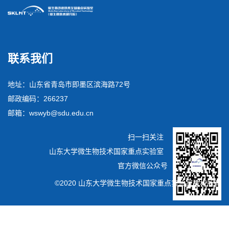
联系我们
地址：山东省青岛市即墨区滨海路72号
邮政编码：266237
邮箱：wswyb@sdu.edu.cn
扫一扫关注
山东大学微生物技术国家重点实验室
官方微信公众号
©2020 山东大学微生物技术国家重点实验室版权所有