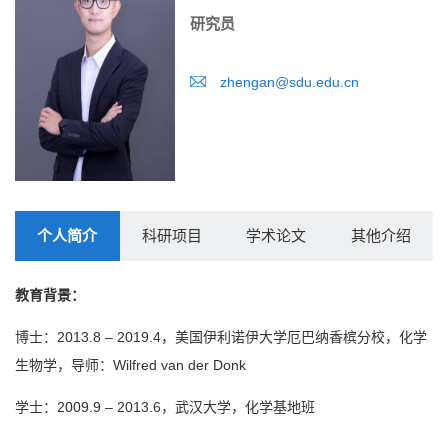
研究员
zhengan@sdu.edu.cn
个人简介
科研项目
学术论文
其他介绍
教育背景：
博士：2013.8 – 2019.4，美国伊利诺伊大学厄巴纳香槟分校，化学
生物学，导师：Wilfred van der Donk
学士：2009.9 – 2013.6，武汉大学，化学基地班