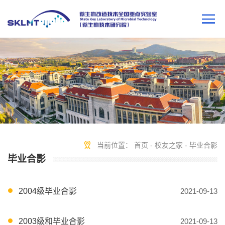
当前位置：
首页
-
校友之家
-
毕业合影
毕业合影
2004级毕业合影
2021-09-13
2003级和毕业合影
2021-09-13