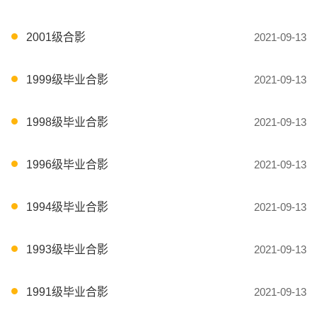
2001级合影
2021-09-13
1999级毕业合影
2021-09-13
1998级毕业合影
2021-09-13
1996级毕业合影
2021-09-13
1994级毕业合影
2021-09-13
1993级毕业合影
2021-09-13
1991级毕业合影
2021-09-13