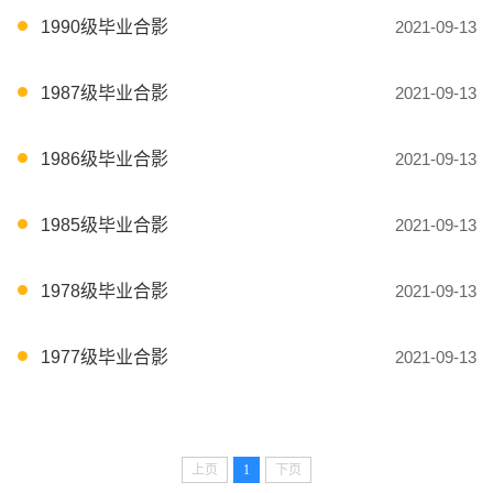
1990级毕业合影
2021-09-13
1987级毕业合影
2021-09-13
1986级毕业合影
2021-09-13
1985级毕业合影
2021-09-13
1978级毕业合影
2021-09-13
1977级毕业合影
2021-09-13
上页
1
下页