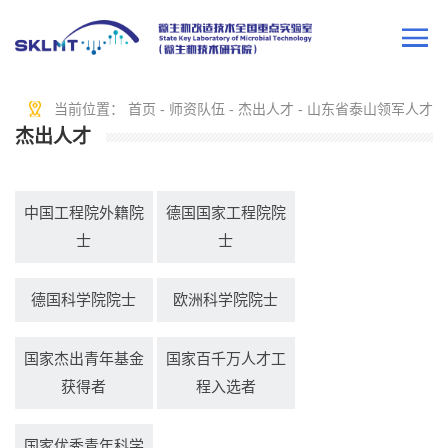
当前位置：
首页
-
师资队伍
-
杰出人才
-
山东省泰山领军人才
杰出人才
中国工程院外籍院
德国国家工程院院
士
士
德国科学院院士
欧洲科学院院士
国家杰出青年基金
国家百千万人才工
获得者
程入选者
国家优秀青年科学