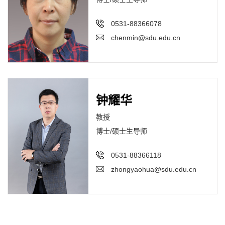
0531-88366078
chenmin@sdu.edu.cn
钟耀华
教授
博士/硕士生导师
0531-88366118
zhongyaohua@sdu.edu.cn