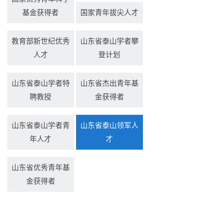
基金获得者
国家青年拔尖人才
教育部新世纪优秀
山东省泰山学者攀
人才
登计划
山东省泰山学者特
山东省杰出青年基
聘教授
金获得者
山东省泰山学者青
山东省泰山领军人
年人才
才
山东省优秀青年基
金获得者