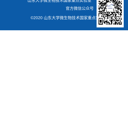
山东大学微生物技术国家重点实验室
官方微信公众号
©2020 山东大学微生物技术国家重点实验室版权所有