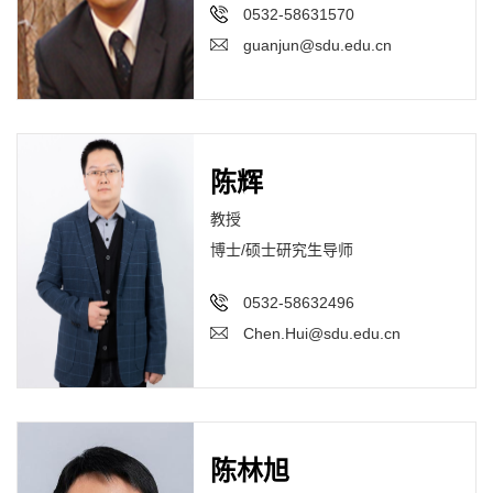
0532-58631570
guanjun@sdu.edu.cn
陈辉
教授
博士/硕士研究生导师
0532-58632496
Chen.Hui@sdu.edu.cn
陈林旭