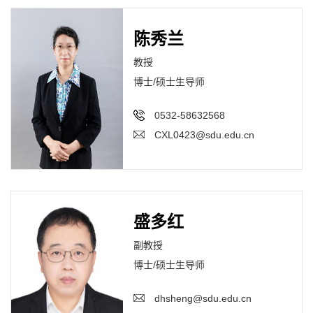
陈秀兰
教授
博士/硕士生导师
0532-58632568
CXL0423@sdu.edu.cn
盛多红
副教授
博士/硕士生导师
dhsheng@sdu.edu.cn