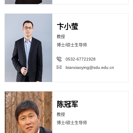
卞小莹
教授
博士/硕士生导师
0532-67721928
bianxiaoying@sdu.edu.cn
陈冠军
教授
博士/硕士生导师