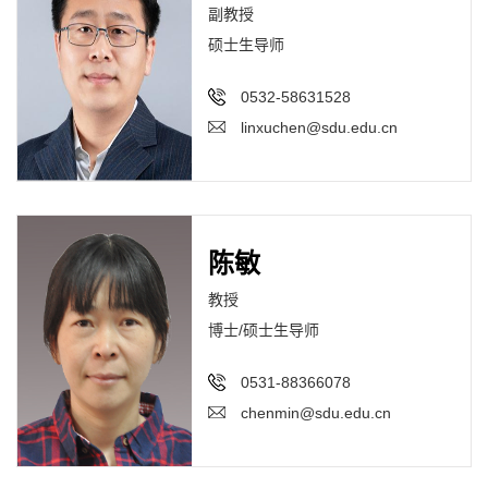
副教授
硕士生导师
0532-58631528
linxuchen@sdu.edu.cn
陈敏
教授
博士/硕士生导师
0531-88366078
chenmin@sdu.edu.cn