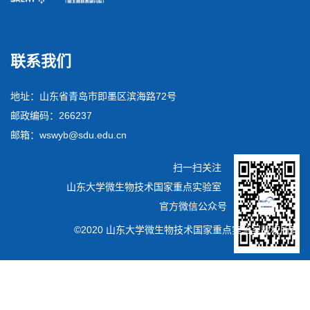
联系我们
地址：山东省青岛市即墨区滨海路72号
邮政编码：266237
邮箱：wswyb@sdu.edu.cn
扫一扫关注
山东大学微生物技术国家重点实验室
官方微信公众号
©2020 山东大学微生物技术国家重点实验室版权所有