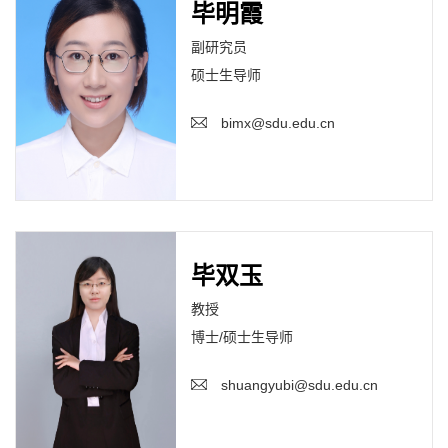
毕明霞
副研究员
硕士生导师
bimx@sdu.edu.cn
毕双玉
教授
博士/硕士生导师
shuangyubi@sdu.edu.cn