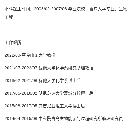
本科起止时间：2003/09-2007/06 毕业院校：鲁东大学专业：生物
工程
工作经历
2022/09-至今山东大学教授
2021/07-2022/07 犹他大学化学系研究助理教授
2018/02-2021/06 犹他大学化学系博士后
2017/05-2018/02 明尼苏达大学双城分校博士后
2015/08-2017/05 弗吉尼亚理工大学博士后
2014/04-2015/06 中科院青岛生物能源与过程研究所助理研究员