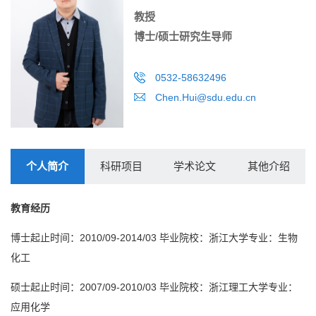
教授
博士/硕士研究生导师
0532-58632496
Chen.Hui@sdu.edu.cn
个人简介
科研项目
学术论文
其他介绍
教育经历
博士起止时间：2010/09-2014/03 毕业院校：浙江大学专业：生物
化工
硕士起止时间：2007/09-2010/03 毕业院校：浙江理工大学专业：
应用化学