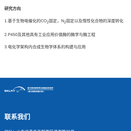
研究方向
1.基于生物电催化的CO
固定，N
固定以及惰性化合物的深度转化
2
2
2.P450及其他具有工业应用价值酶的酶学与酶工程
3.电化学架构内合成生物学体系的构建与应用
联系我们