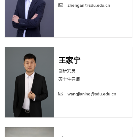
zhengan@sdu.edu.cn
王家宁
副研究员
硕士生导师
wangjianing@sdu.edu.cn