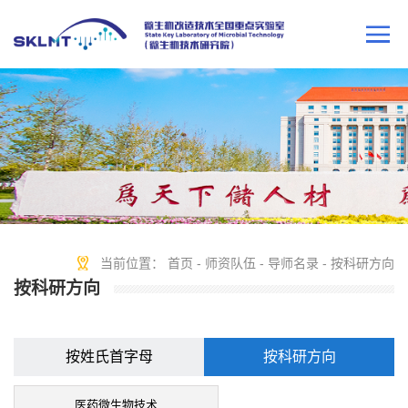
当前位置：
首页
-
师资队伍
-
导师名录
-
按科研方向
按科研方向
按姓氏首字母
按科研方向
医药微生物技术