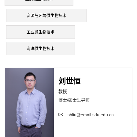
资源与环境微生物技术
工业微生物技术
海洋微生物技术
刘世恒
教授
博士/硕士生导师
shliu@email.sdu.edu.cn