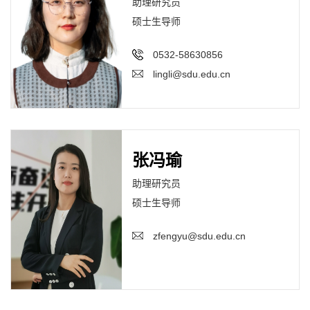
助理研究员
硕士生导师
0532-58630856
lingli@sdu.edu.cn
张冯瑜
助理研究员
硕士生导师
zfengyu@sdu.edu.cn