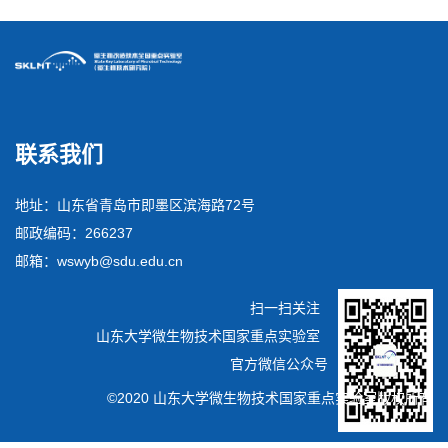
联系我们
地址：山东省青岛市即墨区滨海路72号
邮政编码：266237
邮箱：wswyb@sdu.edu.cn
扫一扫关注
山东大学微生物技术国家重点实验室
官方微信公众号
©2020 山东大学微生物技术国家重点实验室版权所有