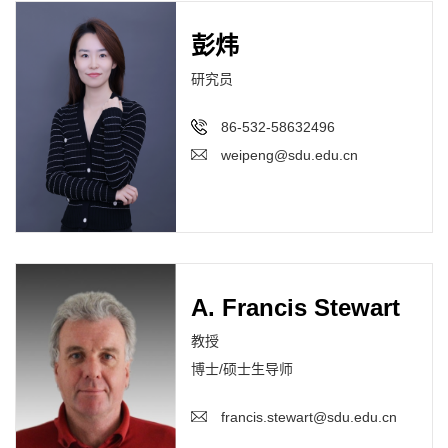
彭炜
研究员
86-532-58632496
weipeng@sdu.edu.cn
A. Francis Stewart
教授
博士/硕士生导师
francis.stewart@sdu.edu.cn