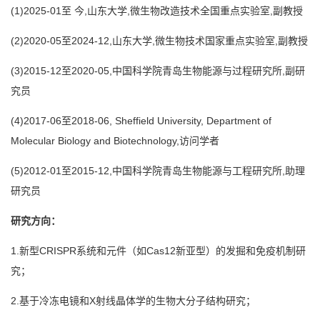
(1)2025-01至 今,山东大学,微生物改造技术全国重点实验室,副教授
(2)2020-05至2024-12,山东大学,微生物技术国家重点实验室,副教授
(3)2015-12至2020-05,中国科学院青岛生物能源与过程研究所,副研
究员
(4)2017-06至2018-06, Sheffield University, Department of
Molecular Biology and Biotechnology,访问学者
(5)2012-01至2015-12,中国科学院青岛生物能源与工程研究所,助理
研究员
研究方向：
1.新型CRISPR系统和元件（如Cas12新亚型）的发掘和免疫机制研
究；
2.基于冷冻电镜和X射线晶体学的生物大分子结构研究；