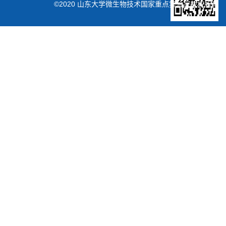
©2020 山东大学微生物技术国家重点实验室版权所有