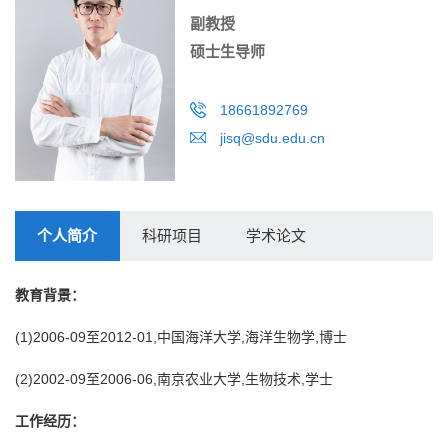
副教授
硕士生导师
18661892769
jisq@sdu.edu.cn
个人简介
科研项目
学术论文
教育背景：
(1)2006-09至2012-01,中国海洋大学,海洋生物学,博士
(2)2002-09至2006-06,南京农业大学,生物技术,学士
工作经历：