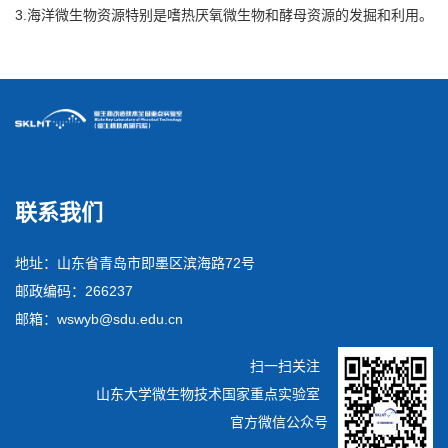
3.海洋微生物资源特别是嗜热厌氧微生物和酵母资源的发掘和利用。
联系我们
地址：山东省青岛市即墨区滨海路72号
邮政编码：266237
邮箱：wswyb@sdu.edu.cn
扫一扫关注
山东大学微生物技术国家重点实验室
官方微信公众号