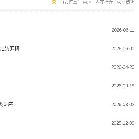
当前位置：
首页
-
人才培养
-
就业创业
2026-06-11
司走访调研
2026-06-01
2026-04-20
2026-03-19
类讲座
2026-03-02
2025-12-08