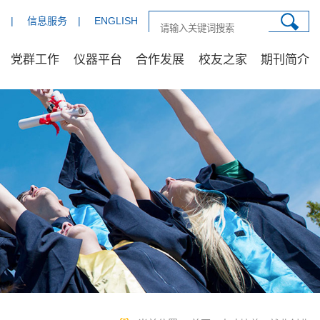
|
信息服务
|
ENGLISH
党群工作
仪器平台
合作发展
校友之家
期刊简介