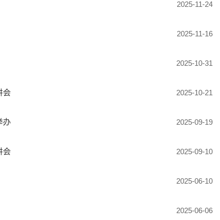
2025-11-24
2025-11-16
2025-10-31
讲会
2025-10-21
举办
2025-09-19
讲会
2025-09-10
2025-06-10
2025-06-06