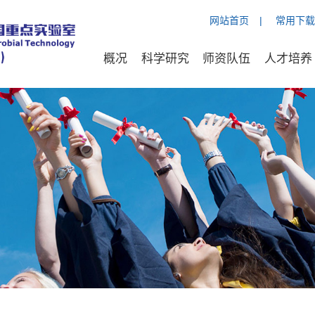
网站首页
|
常用下载
概况
科学研究
师资队伍
人才培养