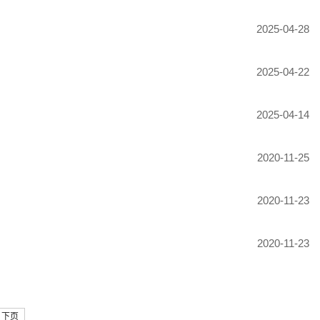
2025-04-28
2025-04-22
2025-04-14
2020-11-25
2020-11-23
2020-11-23
下页