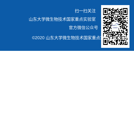
扫一扫关注
山东大学微生物技术国家重点实验室
官方微信公众号
©2020 山东大学微生物技术国家重点实验室版权所有