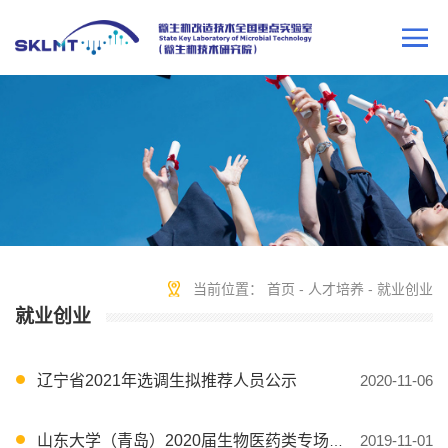
当前位置：
首页
-
人才培养
-
就业创业
就业创业
辽宁省2021年选调生拟推荐人员公示
2020-11-06
山东大学（青岛）2020届生物医药类专场招聘宣讲会通知
2019-11-01