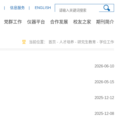
|
信息服务
|
ENGLISH
党群工作
仪器平台
合作发展
校友之家
期刊简介
当前位置：
首页
-
人才培养
-
研究生教育
-
学位工作
2026-06-10
2026-05-15
2025-12-12
2025-12-08