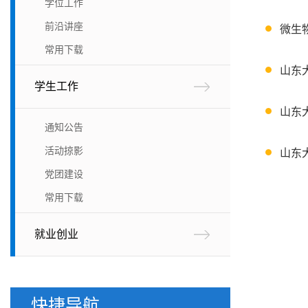
学位工作
前沿讲座
微生
常用下载
山东
学生工作
山东
通知公告
活动掠影
山东
党团建设
常用下载
就业创业
快捷导航