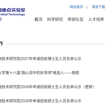
网站首页
|
常用下载
概况
科学研究
师资队伍
人才培养
作
物技术研究院2027年申请招收博士生人员名单公示
大学第十八届“我心目中的好导师”候选人——高翔
物技术研究院2026年申请招收硕士生人员名单公示（更新）
物技术研究院2026年申请招收硕士生人员名单公示