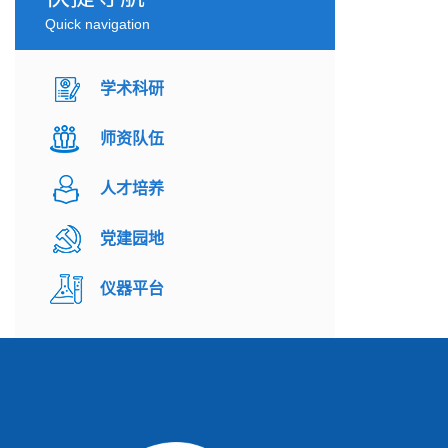
Quick navigation
学术科研
师资队伍
人才培养
党建园地
仪器平台