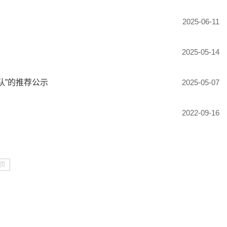
2025-06-11
2025-05-14
队”的推荐公示
2025-05-07
2022-09-16
页