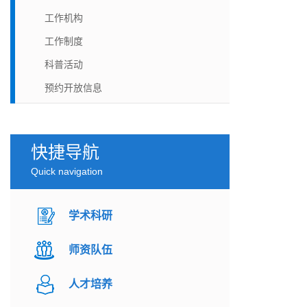
工作机构
工作制度
科普活动
预约开放信息
快捷导航
Quick navigation
学术科研
师资队伍
人才培养