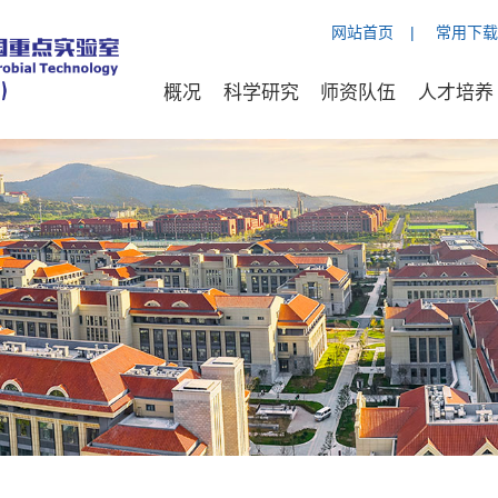
网站首页
|
常用下载
概况
科学研究
师资队伍
人才培养