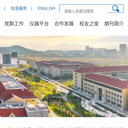
|
信息服务
|
ENGLISH
党群工作
仪器平台
合作发展
校友之家
期刊简介