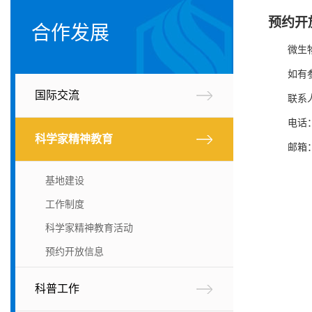
预约开
合作发展
微生
如有
国际交流
联系
电话：
科学家精神教育
邮箱：w
基地建设
工作制度
科学家精神教育活动
预约开放信息
科普工作