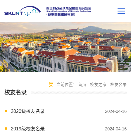
当前位置：
首页
-
校友之家
-
校友名录
校友名录
2020级校友名录
2024-04-16
2019级校友名录
2024-04-16