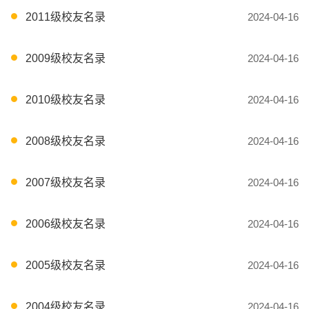
2011级校友名录
2024-04-16
2009级校友名录
2024-04-16
2010级校友名录
2024-04-16
2008级校友名录
2024-04-16
2007级校友名录
2024-04-16
2006级校友名录
2024-04-16
2005级校友名录
2024-04-16
2004级校友名录
2024-04-16