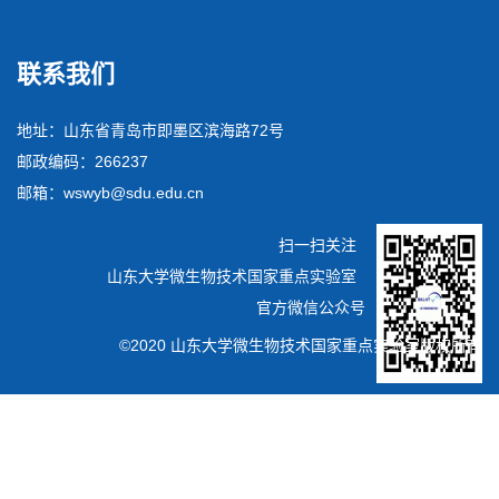
联系我们
地址：山东省青岛市即墨区滨海路72号
邮政编码：266237
邮箱：wswyb@sdu.edu.cn
扫一扫关注
山东大学微生物技术国家重点实验室
官方微信公众号
©2020 山东大学微生物技术国家重点实验室版权所有