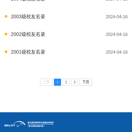
2003级校友名录
2024-04-16
2002级校友名录
2024-04-16
2001级校友名录
2024-04-16
上页
1
2
3
下页