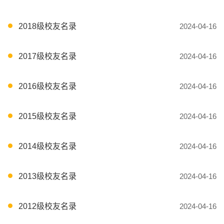
2018级校友名录
2024-04-16
2017级校友名录
2024-04-16
2016级校友名录
2024-04-16
2015级校友名录
2024-04-16
2014级校友名录
2024-04-16
2013级校友名录
2024-04-16
2012级校友名录
2024-04-16