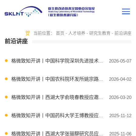
当前位置：
首页
-
人才培养
-
研究生教育
-
前沿讲座
前沿讲座
格微致知开讲丨中国科学院深圳先进技术研究院马迎飞研究员应邀授课
2026-05-07
格微致知开讲丨中国农科院环发所姚宗路研究员应邀授课
2026-04-02
格微致知开讲丨西湖大学俞晓春教授应邀授课
2026-03-20
格微致知开讲丨中国药科大学王博教授应邀授课
2025-11-12
格微致知开讲丨西湖大学张骊駻研究员应邀授课
2025-11-06