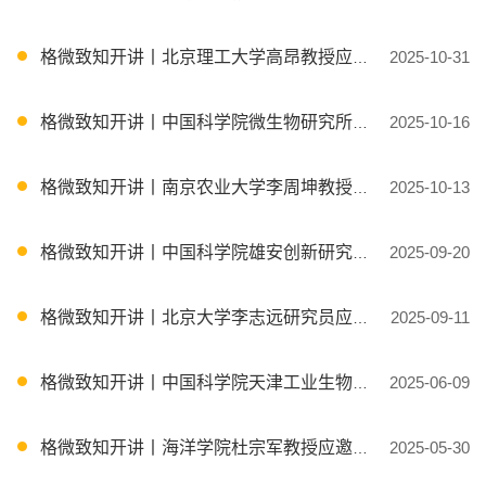
格微致知开讲丨北京理工大学高昂教授应邀授课
2025-10-31
格微致知开讲丨中国科学院微生物研究所高永强研究员应邀授课
2025-10-16
格微致知开讲丨南京农业大学李周坤教授应邀授课
2025-10-13
格微致知开讲丨中国科学院雄安创新研究院呼庆研究员应邀授课
2025-09-20
格微致知开讲丨北京大学李志远研究员应邀授课
2025-09-11
格微致知开讲丨中国科学院天津工业生物技术研究院张武元研究员应邀授课
2025-06-09
格微致知开讲丨海洋学院杜宗军教授应邀授课
2025-05-30