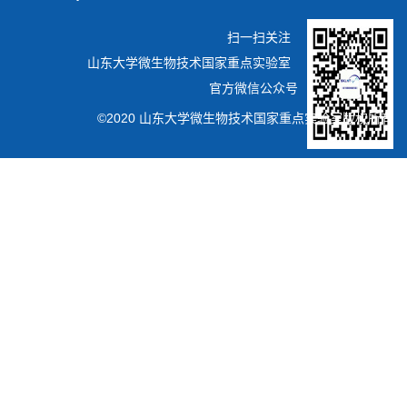
扫一扫关注
山东大学微生物技术国家重点实验室
官方微信公众号
©2020 山东大学微生物技术国家重点实验室版权所有