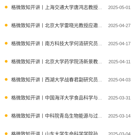
格微致知开讲丨上海交通大学唐鸿志教授应邀授课
2025-05-01
格微致知开讲丨北京大学雷晓光教授应邀授课
2025-04-27
格微致知开讲丨南方科技大学何涟研究员应邀授课
2025-04-17
格微致知开讲丨北京大学药学院汤新景教授应邀授课
2025-04-11
格微致知开讲丨西湖大学战春君副研究员应邀授课
2025-04-03
格微致知开讲丨中国海洋大学食品科学与工程学院院长毛相朝教授应邀授课
2025-03-31
格微致知开讲丨中科院青岛生物能源与过程研究所李福利研究员应邀授课
2025-03-14
格微致知开讲丨山东大学生命科学学院孙磊教授应邀授课
2025-03-04