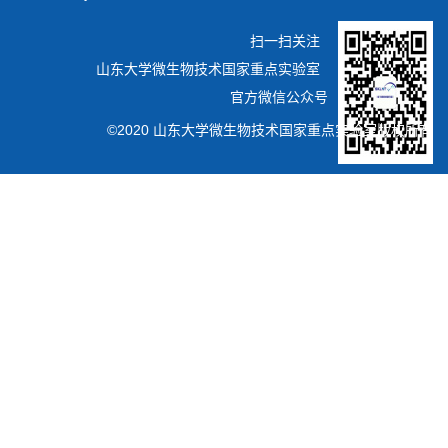
扫一扫关注
山东大学微生物技术国家重点实验室
官方微信公众号
©2020 山东大学微生物技术国家重点实验室版权所有