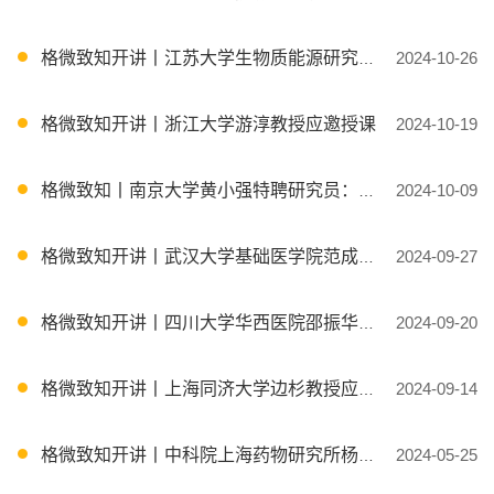
格微致知开讲丨江苏大学生物质能源研究院朱道辰教授应邀授课
2024-10-26
格微致知开讲丨浙江大学游淳教授应邀授课
2024-10-19
格微致知丨南京大学黄小强特聘研究员：光酶催化不对称生物合成
2024-10-09
格微致知开讲丨武汉大学基础医学院范成鹏教授应邀授课
2024-09-27
格微致知开讲丨四川大学华西医院邵振华教授应邀授课
2024-09-20
格微致知开讲丨上海同济大学边杉教授应邀授课
2024-09-14
格微致知开讲丨中科院上海药物研究所杨财广研究员应邀授课
2024-05-25