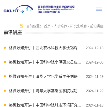
当前位置：
首页
-
人才培养
-
研究生教育
-
前沿讲座
前沿讲座
格微致知开讲丨西北农林科技大学沈锡辉教授应邀授课
2024-12-13
格微致知开讲丨中国科学院李明研究员应邀授课
2024-12-06
格微致知开讲丨清华大学化学系主任刘磊教授应邀授课
2024-11-29
格微致知开讲丨清华大学基础医学院程功教授应邀授课
2024-11-22
格微致知开讲丨中国科学院城市环境研究所鲍鹏副研究员应邀授课
2024-11-18