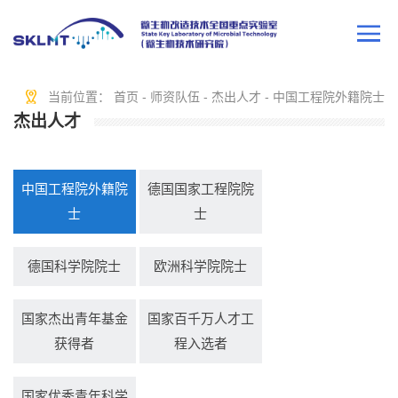
当前位置：
首页
-
师资队伍
-
杰出人才
-
中国工程院外籍院士
杰出人才
中国工程院外籍院
德国国家工程院院
士
士
德国科学院院士
欧洲科学院院士
国家杰出青年基金
国家百千万人才工
获得者
程入选者
国家优秀青年科学