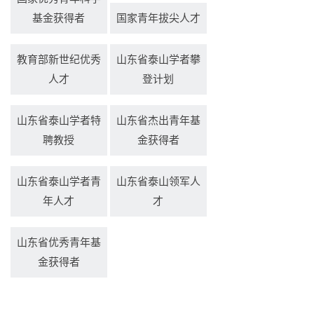
基金获得者
国家青年拔尖人才
教育部新世纪优秀
山东省泰山学者攀
人才
登计划
山东省泰山学者特
山东省杰出青年基
聘教授
金获得者
山东省泰山学者青
山东省泰山领军人
年人才
才
山东省优秀青年基
金获得者