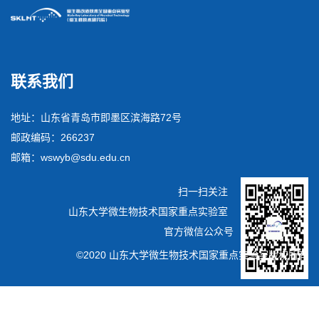
联系我们
地址：山东省青岛市即墨区滨海路72号
邮政编码：266237
邮箱：wswyb@sdu.edu.cn
扫一扫关注
山东大学微生物技术国家重点实验室
官方微信公众号
©2020 山东大学微生物技术国家重点实验室版权所有