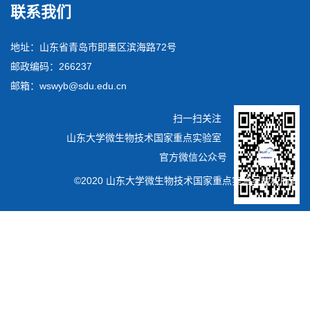
联系我们
地址：山东省青岛市即墨区滨海路72号
邮政编码：266237
邮箱：wswyb@sdu.edu.cn
扫一扫关注
山东大学微生物技术国家重点实验室
官方微信公众号
©2020 山东大学微生物技术国家重点实验室版权所有