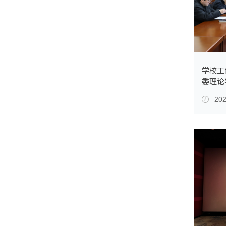
学校工
委理论
202