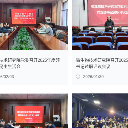
技术研究院党委召开2025年度领
微生物技术研究院召开202
民主生活会
书记述职评议会议
6/02/03
2026/01/30