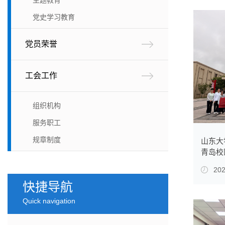
党史学习教育
党员荣誉
工会工作
组织机构
服务职工
规章制度
山东大
青岛校
开展主
202
快捷导航
Quick navigation