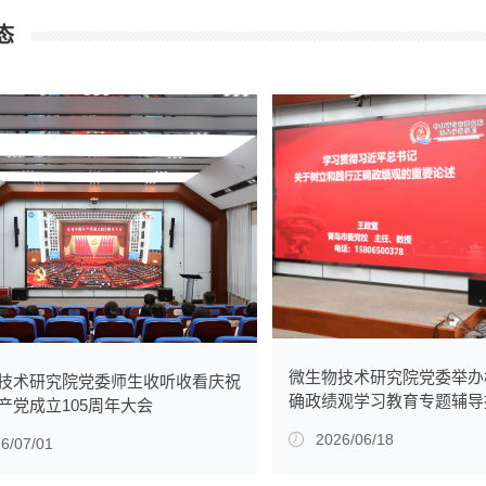
态
微生物技术研究院党委举办
技术研究院党委师生收听收看庆祝
确政绩观学习教育专题辅导
产党成立105周年大会
2026/06/18
6/07/01