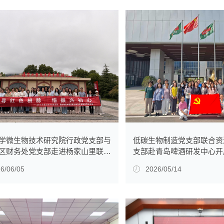
低碳生物制造党支部联合资
学微生物技术研究院行政党支部与
支部赴青岛啤酒研发中心开
区财务处党支部走进杨家山里联合
动
题党日活动
2026/05/14
6/06/05