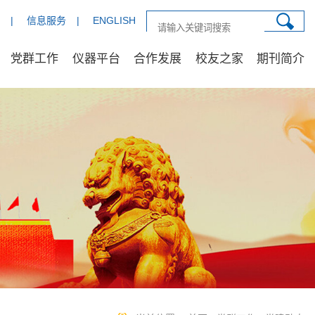
|
信息服务
|
ENGLISH
党群工作
仪器平台
合作发展
校友之家
期刊简介