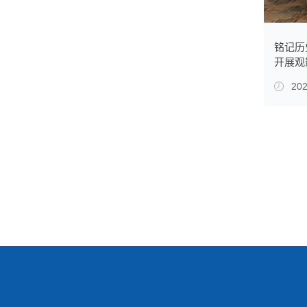
铭记历
开展观
202