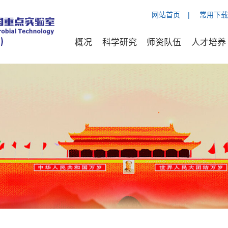
网站首页
|
常用下载
概况
科学研究
师资队伍
人才培养