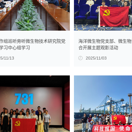
作组巡听旁听微生物技术研究院党
海洋微生物党支部、微生物
学习中心组学习
合开展主题观影活动
5/11/13
2025/11/03