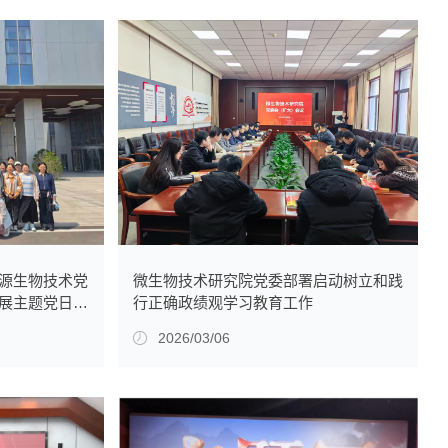
源生物技术党
微生物技术研究院党委部署启动树立和践
展主题党日活
行正确政绩观学习教育工作
2026/03/06