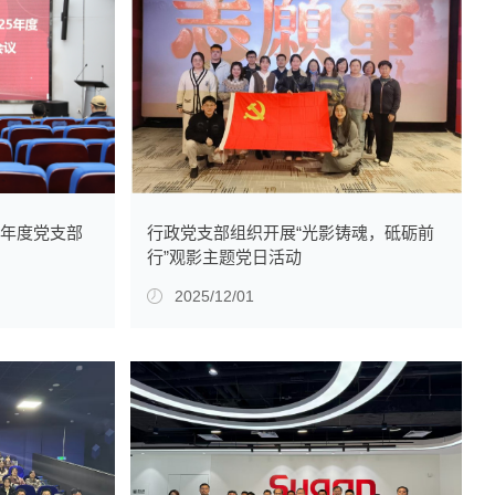
行政党支部组织开展“光影铸魂，砥砺前
5年度党支部
行”观影主题党日活动
2025/12/01