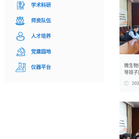
学术科研
师资队伍
人才培养
党建园地
微生物
仪器平台
导班子
202