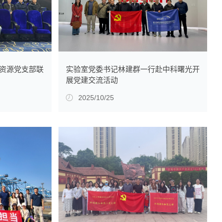
资源党支部联
实验室党委书记林建群一行赴中科曙光开
展党建交流活动
2025/10/25