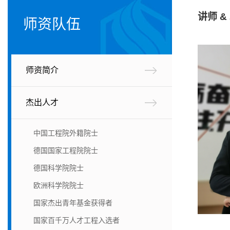
讲师 &
师资队伍
师资简介
杰出人才
中国工程院外籍院士
德国国家工程院院士
德国科学院院士
欧洲科学院院士
国家杰出青年基金获得者
国家百千万人才工程入选者