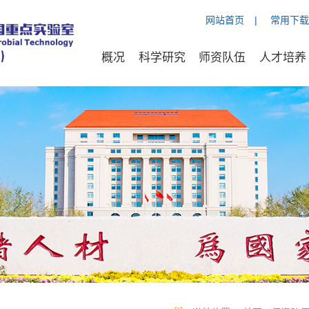
网站首页
|
常用下载
概况
科学研究
师资队伍
人才培养