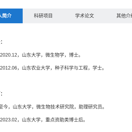
人简介
科研项目
学术论文
其他介
景：
09-2020.12，山东大学，微生物学，博士。
09-2012.06，山东农业大学，种子科学与工程，学士。
历：
.03至今，山东大学，微生物技术研究院，助理研究员。
12-2023.02，山东大学，重点资助类博士后。