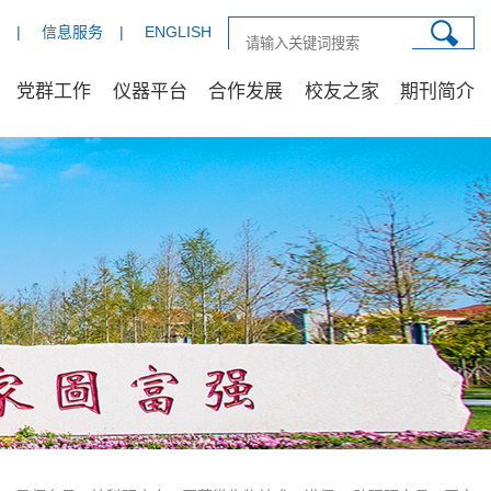
|
信息服务
|
ENGLISH
党群工作
仪器平台
合作发展
校友之家
期刊简介