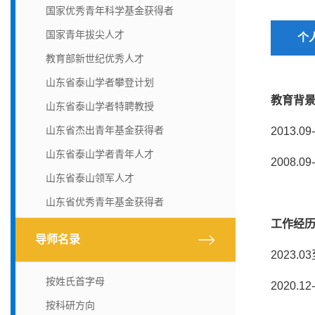
国家优秀青年科学基金获得者
国家青年拔尖人才
个
教育部新世纪优秀人才
山东省泰山学者攀登计划
教育背
山东省泰山学者特聘教授
山东省杰出青年基金获得者
2013.
山东省泰山学者青年人才
2008.
山东省泰山领军人才
山东省优秀青年基金获得者
工作经
导师名录
2023
按姓氏首字母
2020.
按科研方向