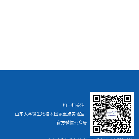
扫一扫关注
山东大学微生物技术国家重点实验室
官方微信公众号