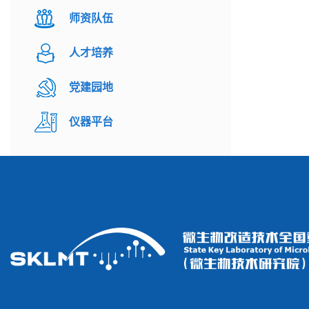
师资队伍
人才培养
党建园地
仪器平台