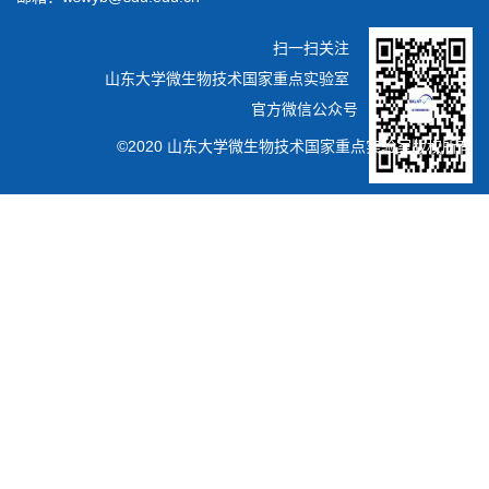
扫一扫关注
山东大学微生物技术国家重点实验室
官方微信公众号
©2020 山东大学微生物技术国家重点实验室版权所有