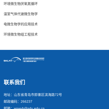
环境微生物厌氧氮循环
温室气体代谢微生物学
电微生物学的应用技术
环境微生物组工程技术
联系我们
地址：山东省青岛市即墨区滨海路72号
邮政编码：266237
邮箱：wswyb@sdu.edu.cn