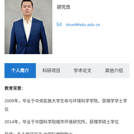
研究员
shunli#sdu.edu.cn
个人简介
科研项目
学术论文
其他介绍
教育背景：
2009年，毕业于中央民族大学生命与环境科学学院，获理学学士学
位
2014年，毕业于中国科学院城市环境研究所，获理学硕士学位