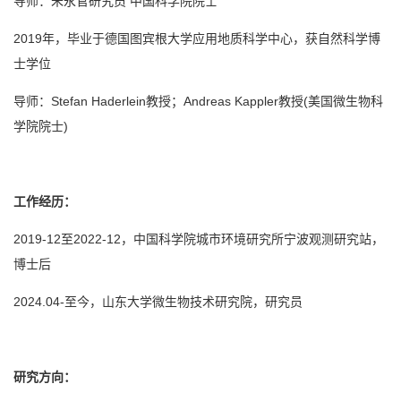
导师：朱永官研究员 中国科学院院士
2019年，毕业于德国图宾根大学应用地质科学中心，获自然科学博
士学位
导师：Stefan Haderlein教授；Andreas Kappler教授(美国微生物科
学院院士)
工作经历：
2019-12至2022-12，中国科学院城市环境研究所宁波观测研究站，
博士后
2024.04-至今，山东大学微生物技术研究院，研究员
研究方向：