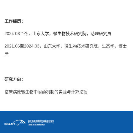
工作经历：
2024.03至今，山东大学，微生物技术研究院，助理研究员
2021.06至2024.03，山东大学，微生物技术研究院，生态学，博士
后
研究方向：
临床病原微生物中耐药机制的实验与计算挖掘