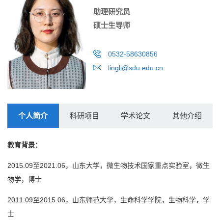
助理研究员
硕士生导师
0532-58630856
lingli@sdu.edu.cn
个人简介
科研项目
学术论文
其他介绍
教育背景：
2015.09至2021.06，山东大学，微生物技术国家重点实验室，微生
物学，博士
2011.09至2015.06，山东师范大学，生命科学学院，生物科学，学
士