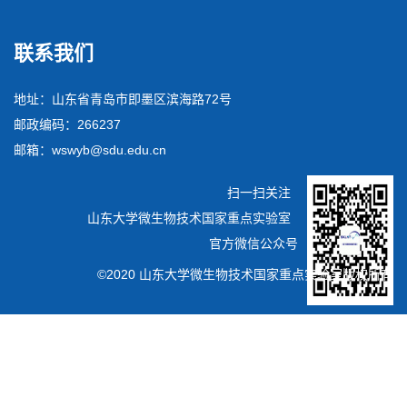
联系我们
地址：山东省青岛市即墨区滨海路72号
邮政编码：266237
邮箱：wswyb@sdu.edu.cn
扫一扫关注
山东大学微生物技术国家重点实验室
官方微信公众号
©2020 山东大学微生物技术国家重点实验室版权所有