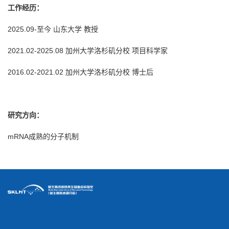
工作经历：
2025.09-至今 山东大学 教授
2021.02-2025.08 加州大学洛杉矶分校 项目科学家
2016.02-2021.02 加州大学洛杉矶分校 博士后
研究方向：
mRNA成熟的分子机制