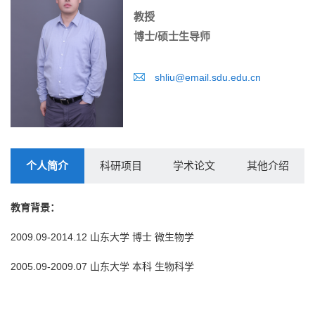
教授
博士/硕士生导师
shliu@email.sdu.edu.cn
个人简介
科研项目
学术论文
其他介绍
教育背景：
2009.09-2014.12 山东大学 博士 微生物学
2005.09-2009.07 山东大学 本科 生物科学