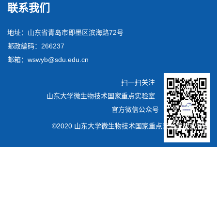
联系我们
地址：山东省青岛市即墨区滨海路72号
邮政编码：266237
邮箱：wswyb@sdu.edu.cn
扫一扫关注
山东大学微生物技术国家重点实验室
官方微信公众号
©2020 山东大学微生物技术国家重点实验室版权所有