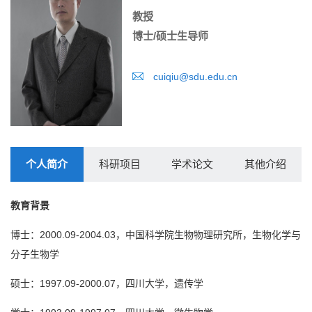
教授
博士/硕士生导师
cuiqiu@sdu.edu.cn
个人简介
科研项目
学术论文
其他介绍
教育背景
博士：2000.09-2004.03，中国科学院生物物理研究所，生物化学与
分子生物学
硕士：1997.09-2000.07，四川大学，遗传学