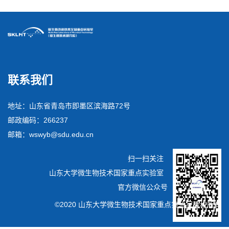
联系我们
地址：山东省青岛市即墨区滨海路72号
邮政编码：266237
邮箱：wswyb@sdu.edu.cn
扫一扫关注
山东大学微生物技术国家重点实验室
官方微信公众号
©2020 山东大学微生物技术国家重点实验室版权所有