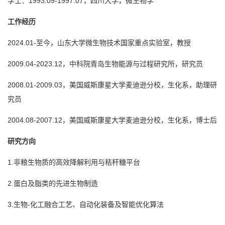
学士：1993.09-1997.07，四川大学，微生物学
工作经历
2024.01-至今，山东大学微生物技术国家重点实验室，教授
2009.04-2023.12，中科院青岛生物能源与过程研究所，研究员
2008.01-2009.03，美国威斯康星大学麦迪逊分校，生化系，助理研
究员
2004.08-2007.12，美国威斯康星大学麦迪逊分校，生化系，博士后
研究方向
1.非粮生物质的高效降解利用与秸秆糖平台
2.蛋白及脂类的先进生物制造
3.生物-化工融合工艺、自动化装备及智能优化算法