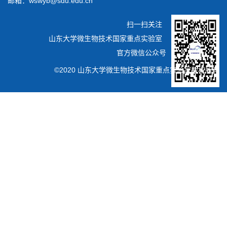
邮箱：wswyb@sdu.edu.cn
扫一扫关注
山东大学微生物技术国家重点实验室
官方微信公众号
©2020 山东大学微生物技术国家重点实验室版权所有