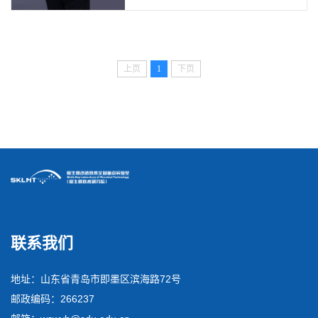
上页
1
下页
联系我们
地址：山东省青岛市即墨区滨海路72号
邮政编码：266237