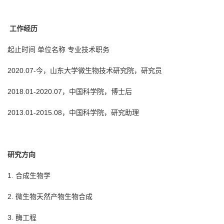
工作经历
起止时间 单位名称 专业技术职务
2020.07-今，山东大学微生物技术研究院，研究员
2018.01-2020.07，中国科学院，博士后
2013.01-2015.08，中国科学院，研究助理
研究方向
1. 合成生物学
2. 微生物天然产物生物合成
3. 酶工程