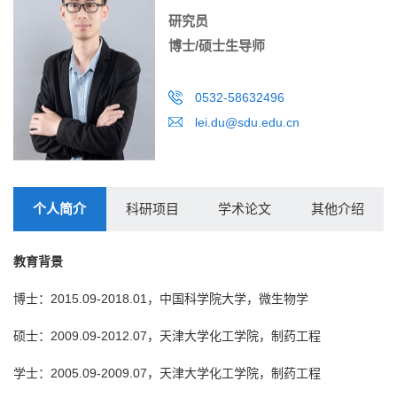
研究员
博士/硕士生导师
0532-58632496
lei.du@sdu.edu.cn
个人简介
科研项目
学术论文
其他介绍
教育背景
博士：2015.09-2018.01，中国科学院大学，微生物学
硕士：2009.09-2012.07，天津大学化工学院，制药工程
学士：2005.09-2009.07，天津大学化工学院，制药工程