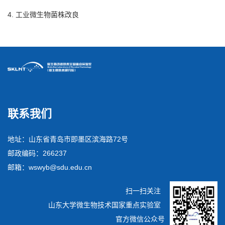
4. 工业微生物菌株改良
联系我们
地址：山东省青岛市即墨区滨海路72号
邮政编码：266237
邮箱：wswyb@sdu.edu.cn
扫一扫关注
山东大学微生物技术国家重点实验室
官方微信公众号