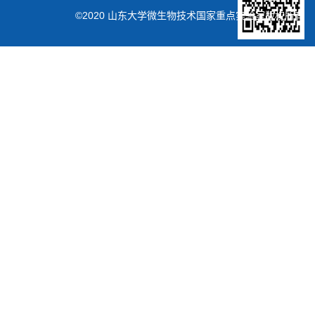
©2020 山东大学微生物技术国家重点实验室版权所有