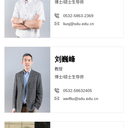
博士/硕士生导师
0532-5863-2369
liusj@sdu.edu.cn
刘巍峰
教授
博士/硕士生导师
0532-58632405
weifliu@sdu.edu.cn