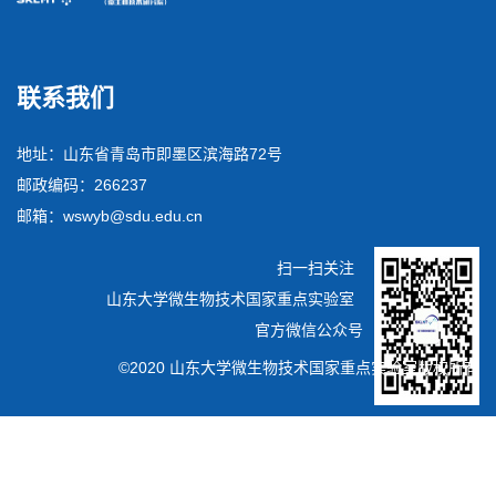
联系我们
地址：山东省青岛市即墨区滨海路72号
邮政编码：266237
邮箱：wswyb@sdu.edu.cn
扫一扫关注
山东大学微生物技术国家重点实验室
官方微信公众号
©2020 山东大学微生物技术国家重点实验室版权所有