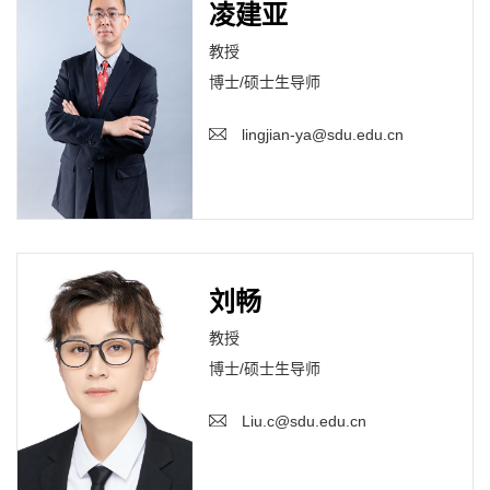
凌建亚
教授
博士/硕士生导师
lingjian-ya@sdu.edu.cn
刘畅
教授
博士/硕士生导师
Liu.c@sdu.edu.cn