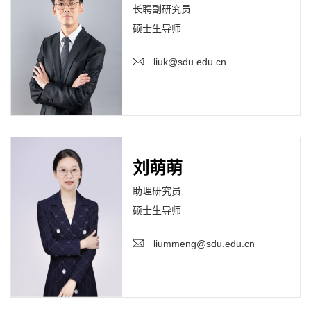
长聘副研究员
硕士生导师
liuk@sdu.edu.cn
刘萌萌
助理研究员
硕士生导师
liummeng@sdu.edu.cn