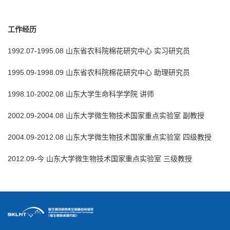
工作经历
1992.07-1995.08 山东省农科院棉花研究中心 实习研究员
1995.09-1998.09 山东省农科院棉花研究中心 助理研究员
1998.10-2002.08 山东大学生命科学学院 讲师
2002.09-2004.08 山东大学微生物技术国家重点实验室 副教授
2004.09-2012.08 山东大学微生物技术国家重点实验室 四级教授
2012.09-今 山东大学微生物技术国家重点实验室 三级教授