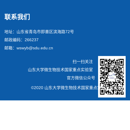
联系我们
地址：山东省青岛市即墨区滨海路72号
邮政编码：266237
邮箱：wswyb@sdu.edu.cn
扫一扫关注
山东大学微生物技术国家重点实验室
官方微信公众号
©2020 山东大学微生物技术国家重点实验室版权所有