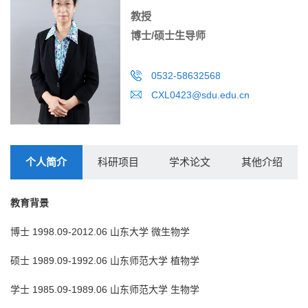
教授
博士/硕士生导师
0532-58632568
CXL0423@sdu.edu.cn
个人简介
科研项目
学术论文
其他介绍
教育背景
博士 1998.09-2012.06 山东大学 微生物学
硕士 1989.09-1992.06 山东师范大学 植物学
学士 1985.09-1989.06 山东师范大学 生物学