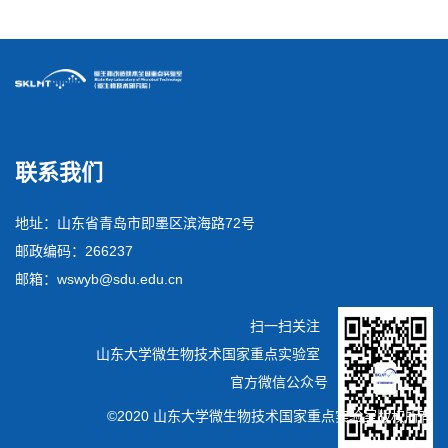
联系我们
地址：山东省青岛市即墨区滨海路72号
邮政编码：266237
邮箱：wswyb@sdu.edu.cn
扫一扫关注
山东大学微生物技术国家重点实验室
官方微信公众号
©2020 山东大学微生物技术国家重点实验室版权所有