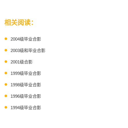
相关阅读：
2004级毕业合影
2003级和毕业合影
2001级合影
1999级毕业合影
1998级毕业合影
1996级毕业合影
1994级毕业合影
1993级毕业合影