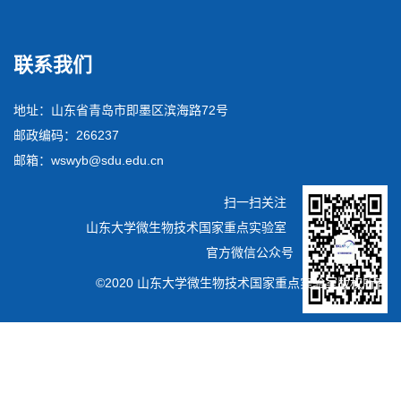
联系我们
地址：山东省青岛市即墨区滨海路72号
邮政编码：266237
邮箱：wswyb@sdu.edu.cn
扫一扫关注
山东大学微生物技术国家重点实验室
官方微信公众号
©2020 山东大学微生物技术国家重点实验室版权所有