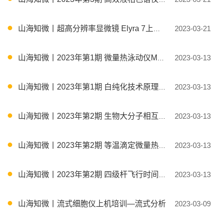
山海知微丨超高分辨率显微镜 Elyra 7上机培训
2023-03-21
山海知微丨2023年第1期 微量热泳动仪MST分子互作技术 ——原理与实操培训
2023-03-13
山海知微丨2023年第1期 白纯化技术原理策略应用与离子交换层析上机培训
2023-03-13
山海知微丨2023年第2期 生物大分子相互作用系统 Biacore原理与实操培训
2023-03-13
山海知微丨2023年第2期 等温滴定微量热仪ITC日常操作培训
2023-03-13
山海知微丨2023年第2期 四级杆飞行时间高分辨质谱数据分析培训-布鲁克DataAnalysis
2023-03-13
山海知微丨流式细胞仪上机培训—流式分析
2023-03-09