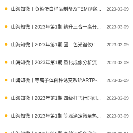
山海知微丨负染蛋白样品制备及TEM观察培训
2023-03-09
山海知微丨2023年第1期 纳升三合一高分辨蛋白组数据分析培训-Thermo Proteome Discoverer
2023-03-09
山海知微丨2023年第1期 圆二色光谱仪CD操作培训 ----液体样品测定圆二色光谱
2023-03-09
山海知微丨2023年第1期 量化成像分析流式细胞仪理论实操与数据分析培训
2023-03-09
山海知微丨等离子体菌种诱变系统ARTP-Ⅱ日常操作培训
2023-03-09
山海知微丨2023年第1期 四级杆飞行时间高分辨质谱数据分析培训-布鲁克DataAnalysis
2023-03-09
山海知微丨2023年第1期 等温滴定微量热仪ITC日常操作培训
2023-03-09