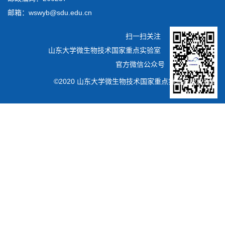
邮箱：wswyb@sdu.edu.cn
扫一扫关注
山东大学微生物技术国家重点实验室
官方微信公众号
©2020 山东大学微生物技术国家重点实验室版权所有