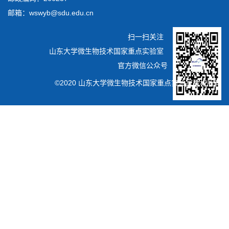
邮箱：wswyb@sdu.edu.cn
扫一扫关注
山东大学微生物技术国家重点实验室
官方微信公众号
©2020 山东大学微生物技术国家重点实验室版权所有