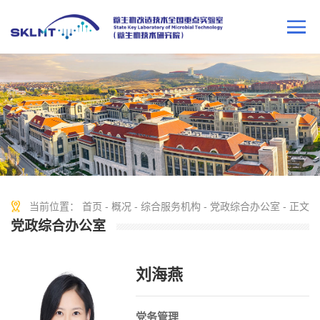
当前位置：
首页
-
概况
-
综合服务机构
-
党政综合办公室
- 正文
党政综合办公室
刘海燕
党务管理