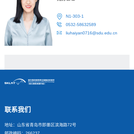
N1-303-1
0532-58632589
liuhaiyan0716@sdu.edu.cn
联系我们
地址：山东省青岛市即墨区滨海路72号
邮政编码：266237