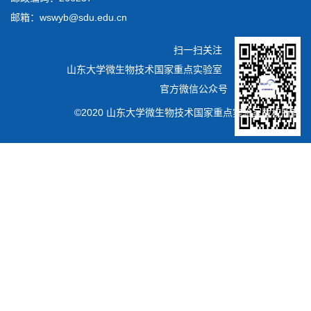
邮箱：wswyb@sdu.edu.cn
扫一扫关注
山东大学微生物技术国家重点实验室
官方微信公众号
©2020 山东大学微生物技术国家重点实验室版权所有