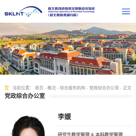
当前位置：
首页
-
概况
-
综合服务机构
-
党政综合办公室
- 正文
党政综合办公室
李媛
研究生教学管理 & 本科教学管理