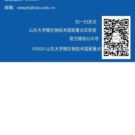
邮箱：wswyb@sdu.edu.cn
扫一扫关注
山东大学微生物技术国家重点实验室
官方微信公众号
©2020 山东大学微生物技术国家重点实验室版权所有