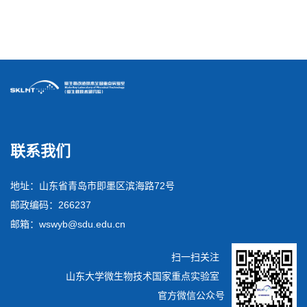
微生物技术研究院2025年度研究生奖学金评审结果公示
联系我们
地址：山东省青岛市即墨区滨海路72号
邮政编码：266237
邮箱：wswyb@sdu.edu.cn
扫一扫关注
山东大学微生物技术国家重点实验室
官方微信公众号