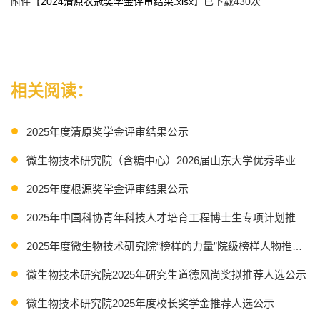
附件【
2024清原农冠奖学金评审结果.xlsx
】已下载
430
次
相关阅读：
2025年度清原奖学金评审结果公示
微生物技术研究院（含糖中心）2026届山东大学优秀毕业生
2025年度根源奖学金评审结果公示
2025年中国科协青年科技人才培育工程博士生专项计划推荐人
2025年度微生物技术研究院“榜样的力量”院级榜样人物推荐结
微生物技术研究院2025年研究生道德风尚奖拟推荐人选公示
微生物技术研究院2025年度校长奖学金推荐人选公示