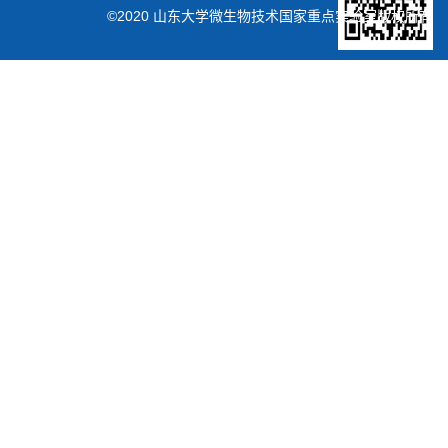
©2020 山东大学微生物技术国家重点实验室版权所有