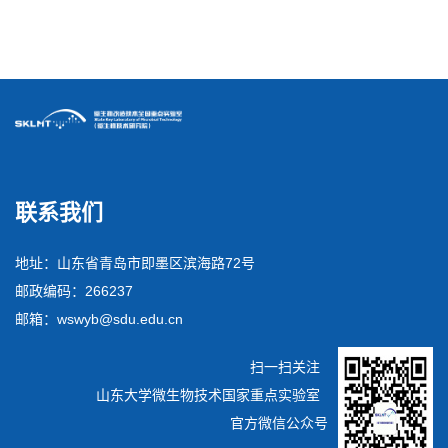
微生物技术研究院2025年度研究生奖学金评审结果公示
联系我们
地址：山东省青岛市即墨区滨海路72号
邮政编码：266237
邮箱：wswyb@sdu.edu.cn
扫一扫关注
山东大学微生物技术国家重点实验室
官方微信公众号