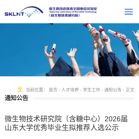
当前位置：
首页
-
人才培养
-
学生工作
-
通知公告
- 正文
通知公告
微生物技术研究院（含糖中心）2026届
山东大学优秀毕业生拟推荐人选公示