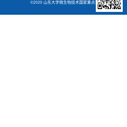
©2020 山东大学微生物技术国家重点实验室版权所有