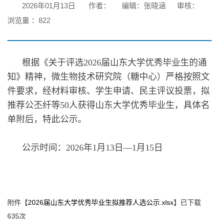
2026年01月13日
作者：
编辑：张晓涵
审核：
浏览量 ：
822
根据《关于评选2026届山东大学优秀毕业生的通
知》精神，微生物技术研究院（糖中心）严格按照文
件要求，经材料审核、学生申请、民主评议投票，拟
推荐公丕纤等50人获得山东大学优秀毕业生，具体名
单附后，特此公示。
公示时间：2026年1月13日—1月15日
附件【
2026届山东大学优秀毕业生拟推荐人选公示.xlsx
】已下载
635
次