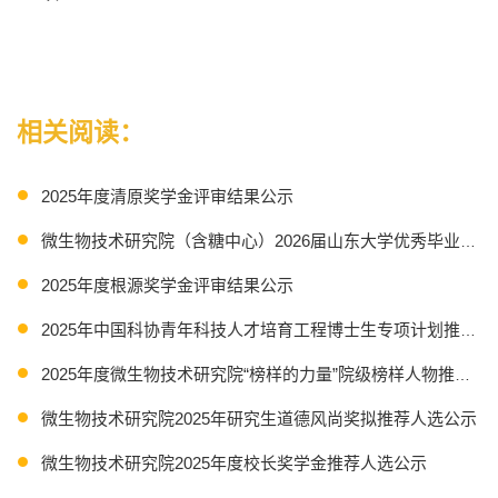
相关阅读：
2025年度清原奖学金评审结果公示
微生物技术研究院（含糖中心）2026届山东大学优秀毕业生
2025年度根源奖学金评审结果公示
2025年中国科协青年科技人才培育工程博士生专项计划推荐人
2025年度微生物技术研究院“榜样的力量”院级榜样人物推荐结
微生物技术研究院2025年研究生道德风尚奖拟推荐人选公示
微生物技术研究院2025年度校长奖学金推荐人选公示