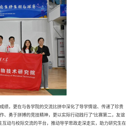
成绩，更在与各学院的交流比拼中深化了导学情谊、传递了珍贵
作、勇于拼搏的竞技精神，更以实际行动践行了“比赛第二，友谊
师生互动与校际交流的平台，推动导学思政走深走实，助力研究生在