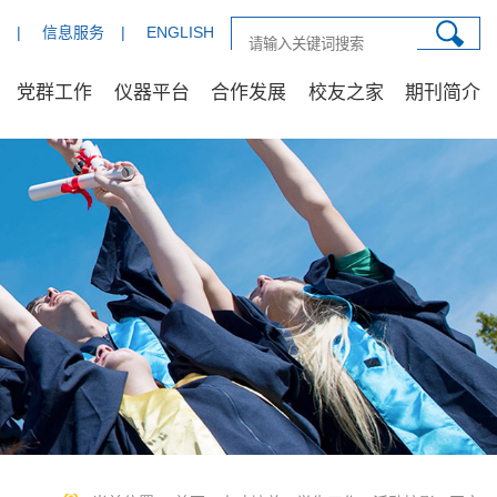
|
信息服务
|
ENGLISH
党群工作
仪器平台
合作发展
校友之家
期刊简介