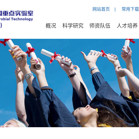
网站首页
|
常用下载
概况
科学研究
师资队伍
人才培养