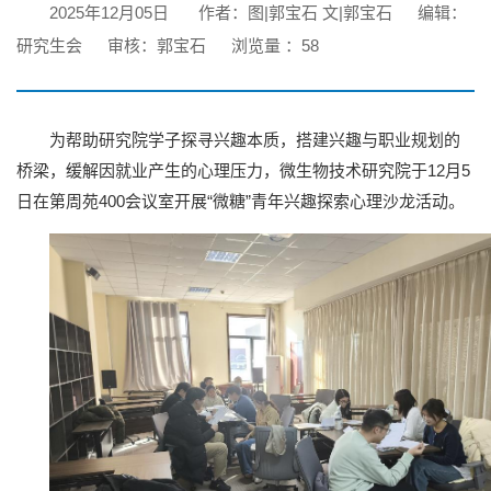
2025年12月05日
作者：图|郭宝石 文|郭宝石
编辑：
研究生会
审核：郭宝石
浏览量 ：
58
为帮助研究院学子探寻兴趣本质，搭建兴趣与职业规划的
桥梁，缓解因就业产生的心理压力，微生物技术研究院于12月5
日在第周苑400会议室开展“微糖”青年兴趣探索心理沙龙活动。