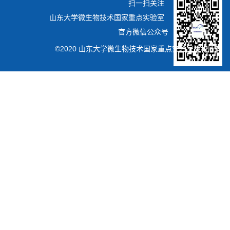
扫一扫关注
山东大学微生物技术国家重点实验室
官方微信公众号
©2020 山东大学微生物技术国家重点实验室版权所有