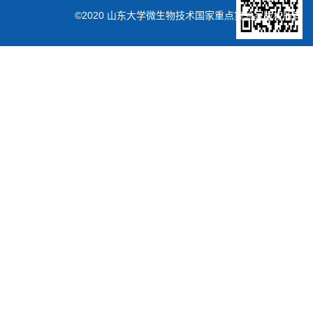
©2020 山东大学微生物技术国家重点实验室版权所有