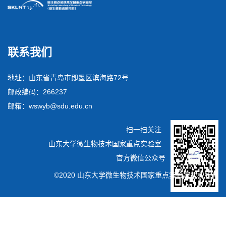
联系我们
地址：山东省青岛市即墨区滨海路72号
邮政编码：266237
邮箱：wswyb@sdu.edu.cn
扫一扫关注
山东大学微生物技术国家重点实验室
官方微信公众号
©2020 山东大学微生物技术国家重点实验室版权所有