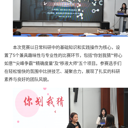
本次竞赛以日常科研中的基础知识和实践操作为核心，设
置了5个兼具趣味性与专业性的比赛环节，包括“你划我猜”“称心
如意”“尖峰争霸”“精确度量”及“移液大师”五个项目。参赛选手们
在轻松愉快的氛围中比拼技艺、凝聚合力，展现了扎实的科研
素养与良好的团队风貌。