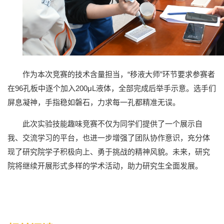
作为本次竞赛的技术含量担当，“移液大师”环节要求参赛者
在96孔板中逐个加入200μL液体，全部完成后举手示意。选手们
屏息凝神，手指稳如磐石，力求每一孔都精准无误。
此次实验技能趣味竞赛不仅为同学们提供了一个展示自
我、交流学习的平台，也进一步增强了团队协作意识，充分体
现了研究院学子积极向上、勇于挑战的精神风貌。未来，研究
院将继续开展形式多样的学术活动，助力研究生全面发展。