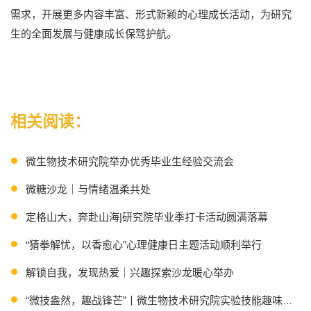
需求，开展更多内容丰富、形式新颖的心理成长活动，为研究
生的全面发展与健康成长保驾护航。
相关阅读：
微生物技术研究院举办优秀毕业生经验交流会
微糖沙龙｜与情绪温柔共处
定格山大，奔赴山海|研究院毕业季打卡活动圆满落幕
“猜拳解忧，以香愈心”心理健康日主题活动顺利举行
解锁自我，发现热爱｜兴趣探索沙龙暖心举办
“微技盎然，趣战锋芒”丨微生物技术研究院实验技能趣味竞赛