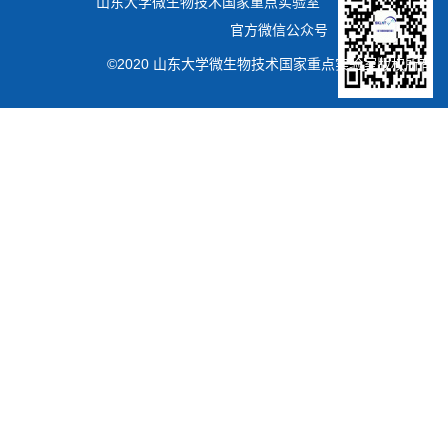
山东大学微生物技术国家重点实验室
官方微信公众号
©2020 山东大学微生物技术国家重点实验室版权所有