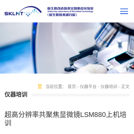
当前位置：
首页
-
仪器平台
-
仪器培训
- 正文
仪器培训
超高分辨率共聚焦显微镜LSM880上机培
训