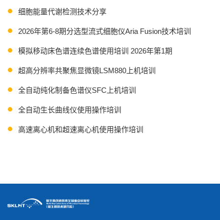
细胞能量代谢检测技术分享
2026年第6-8期分选型流式细胞仪Aria Fusion技术培训
模拟移动床色谱连续色谱使用培训 2026年第1期
超高分辨率共聚焦显微镜LSM880上机培训
全自动纯化制备色谱仪SFC上机培训
全自动生长曲线仪使用操作培训
高速离心机和超速离心机使用操作培训
多功能成像仪操作培训