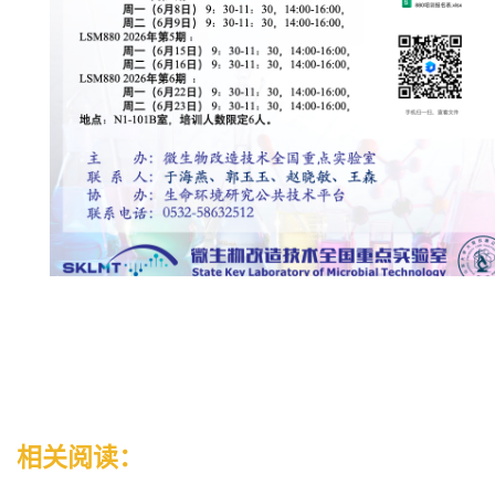
相关阅读：