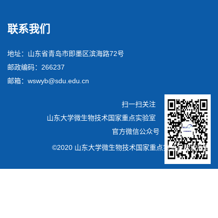
联系我们
地址：山东省青岛市即墨区滨海路72号
邮政编码：266237
邮箱：wswyb@sdu.edu.cn
扫一扫关注
山东大学微生物技术国家重点实验室
官方微信公众号
©2020 山东大学微生物技术国家重点实验室版权所有