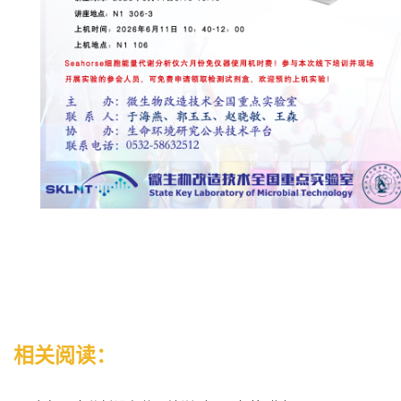
相关阅读：