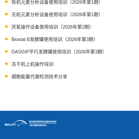
有机元素分析设备使用培训（2026年第1期）
无机元素分析设备使用培训（2026年第1期）
厌氧操作设备使用培训（2026年第2期）
Biostat B发酵罐使用培训（2026年第3期）
DASGIP平行发酵罐使用培训（2026年第3期）
冻干机上机操作培训
细胞能量代谢检测技术分享
2026年第6-8期分选型流式细胞仪Aria Fusion技术培训