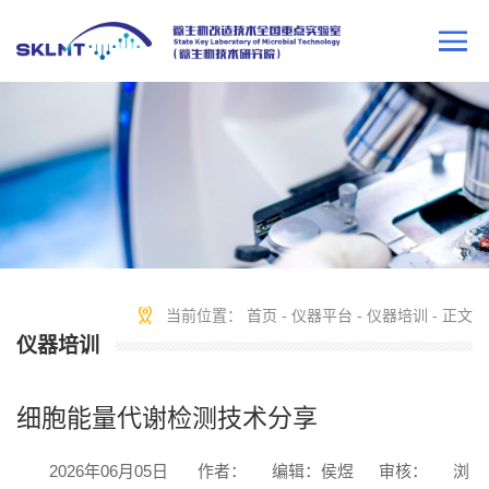
当前位置：
首页
-
仪器平台
-
仪器培训
- 正文
仪器培训
细胞能量代谢检测技术分享
2026年06月05日
作者：
编辑：侯煜
审核：
浏