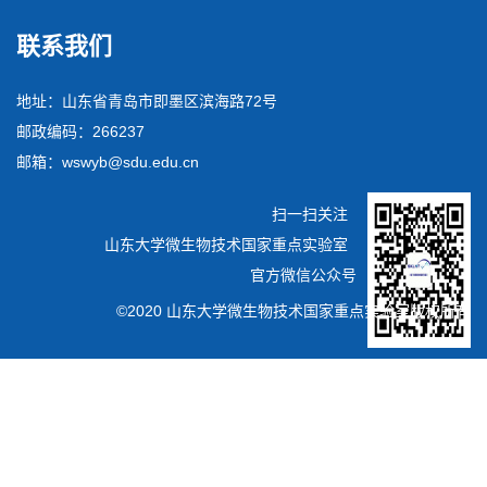
联系我们
地址：山东省青岛市即墨区滨海路72号
邮政编码：266237
邮箱：wswyb@sdu.edu.cn
扫一扫关注
山东大学微生物技术国家重点实验室
官方微信公众号
©2020 山东大学微生物技术国家重点实验室版权所有