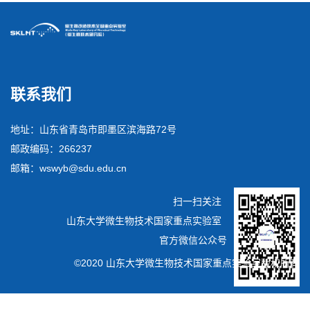
联系我们
地址：山东省青岛市即墨区滨海路72号
邮政编码：266237
邮箱：wswyb@sdu.edu.cn
扫一扫关注
山东大学微生物技术国家重点实验室
官方微信公众号
©2020 山东大学微生物技术国家重点实验室版权所有