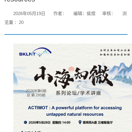
2026年05月19日
作者：
编辑：侯煜
审核：
浏
览量 ：
20