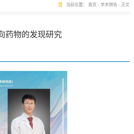
当前位置：
首页
-
学术预告
- 正文
靶向药物的发现研究