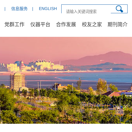
|
信息服务
|
ENGLISH
党群工作
仪器平台
合作发展
校友之家
期刊简介