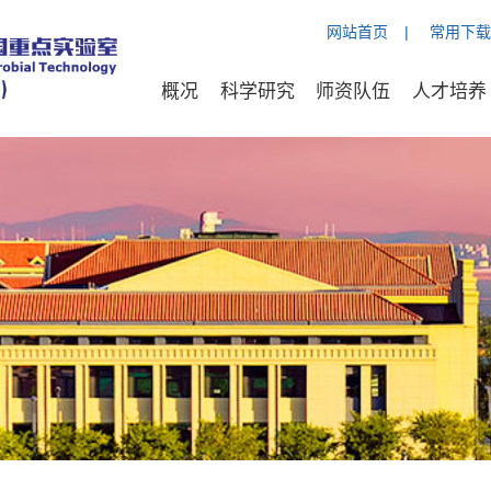
网站首页
|
常用下载
概况
科学研究
师资队伍
人才培养