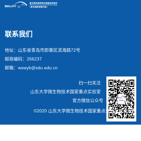
联系我们
地址：山东省青岛市即墨区滨海路72号
邮政编码：266237
邮箱：wswyb@sdu.edu.cn
扫一扫关注
山东大学微生物技术国家重点实验室
官方微信公众号
©2020 山东大学微生物技术国家重点实验室版权所有